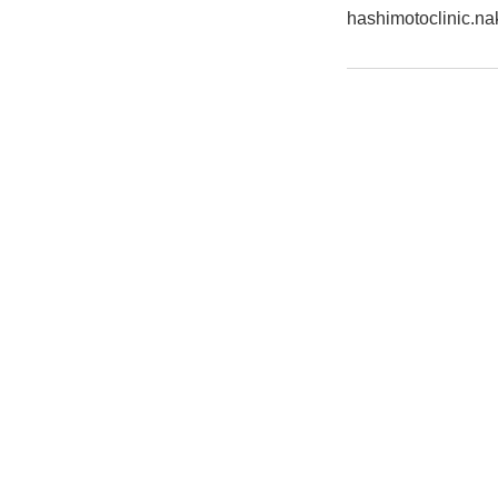
hashimotoclinic.